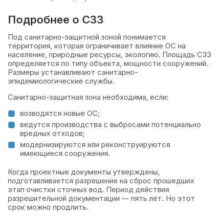
Подробнее о СЗЗ
Под санитарно-защитной зоной понимается
территория, которая ограничивает влияние ОС на
население, природные ресурсы, экологию. Площадь СЗЗ
определяется по типу объекта, мощности сооружений.
Размеры устанавливают санитарно-
эпидемиологические службы.
Санитарно-защитная зона необходима, если:
возводятся новые ОС;
ведутся производства с выбросами потенциально
вредных отходов;
модернизируются или реконструируются
имеющиеся сооружения.
Когда проектные документы утверждены,
подготавливается разрешение на сброс прошедших
этап очистки сточных вод. Период действия
разрешительной документации — пять лет. Но этот
срок можно продлить.