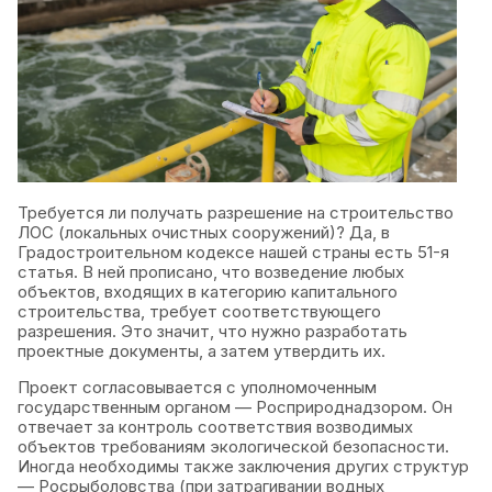
Требуется ли получать разрешение на строительство
ЛОС (локальных очистных сооружений)? Да, в
Градостроительном кодексе нашей страны есть 51-я
статья. В ней прописано, что возведение любых
объектов, входящих в категорию капитального
строительства, требует соответствующего
разрешения. Это значит, что нужно разработать
проектные документы, а затем утвердить их.
Проект согласовывается с уполномоченным
государственным органом — Росприроднадзором. Он
отвечает за контроль соответствия возводимых
объектов требованиям экологической безопасности.
Иногда необходимы также заключения других структур
— Росрыболовства (при затрагивании водных