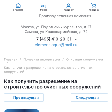
АкваЭлемент
Главная
Меню
Кабинет
Корзина
Производственная компания
Москва, ул. Подольских курсантов, д. 17
Самара, ул. Красноармейская, д. 72
+7 (495) 410-20-31
element-aqua@mail.ru
Главная
/
Полезная информация
/
Очистные сооружения
/
Как получить разрешение на строительство очистных
сооружений
Как получить разрешение на
строительство очистных сооружений
← Предыдущая
Следующая →