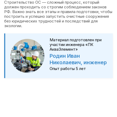
Строительство ОС — сложный процесс, который
должен проходить со строгим соблюдением законов
РФ. Важно знать все этапы и правила подготовки, чтобы
построить и успешно запустить очистные сооружения
без юридических трудностей и последствий для
экологии.
Материал подготовлен при
участии инженера «ПК
АкваЭлемент»
Родин Иван
Николаевич, инженер
Опыт работы 5 лет