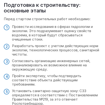
Подготовка к строительству:
основные этапы
Перед стартом строительных работ необходимо:
Провести исследования в сферах гидрологии и
экологии. Это подразумевает оценку свойств
водоема, в который будут сбрасываться
очищенные стоки.
Разработать проект с учетом действующих норм
экологии, технологических процессов, санитарной
чистоты.
Согласовать организацию инженерных сетей,
проанализировать их возможное влияние на
окружающую среду.
Пройти экспертизу, чтобы подтвердить
соответствие объекта действующим
требованиям.
Установить санитарно-защитную зону: СЗЗ
определяется в соответствии с Постановлением
Правительства №219, за это отвечает
Роспотребнадзор.