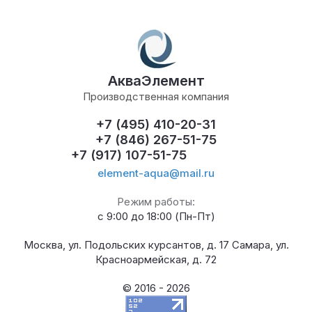
АкваЭлемент
Производственная компания
+7 (495) 410-20-31
+7 (846) 267-51-75
+7 (917) 107-51-75
element-aqua@mail.ru
Режим работы:
с 9:00 до 18:00 (Пн-Пт)
Москва, ул. Подольских курсантов, д. 17 Самара, ул.
Красноармейская, д. 72
© 2016 - 2026