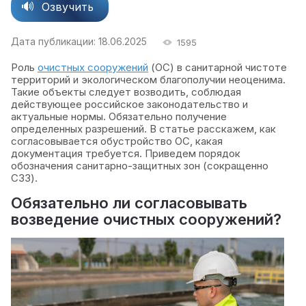
Озвучить
Дата публикации: 18.06.2025
1595
Роль
очистных сооружений
(ОС) в санитарной чистоте
территорий и экологическом благополучии неоценима.
Такие объекты следует возводить, соблюдая
действующее российское законодательство и
актуальные нормы. Обязательно получение
определенных разрешений. В статье расскажем, как
согласовывается обустройство ОС, какая
документация требуется. Приведем порядок
обозначения санитарно-защитных зон (сокращенно
СЗЗ).
Обязательно ли согласовывать
возведение очистных сооружений?