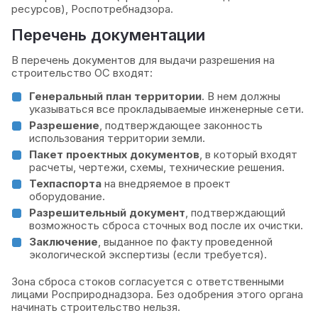
ресурсов), Роспотребнадзора.
Перечень документации
В перечень документов для выдачи разрешения на
строительство ОС входят:
Генеральный план территории
. В нем должны
указываться все прокладываемые инженерные сети.
Разрешение
, подтверждающее законность
использования территории земли.
Пакет проектных документов
, в который входят
расчеты, чертежи, схемы, технические решения.
Техпаспорта
на внедряемое в проект
оборудование.
Разрешительный документ
, подтверждающий
возможность сброса сточных вод после их очистки.
Заключение
, выданное по факту проведенной
экологической экспертизы (если требуется).
Зона сброса стоков согласуется с ответственными
лицами Росприроднадзора. Без одобрения этого органа
начинать строительство нельзя.