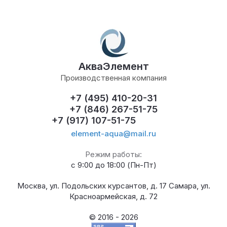
АкваЭлемент
Производственная компания
+7 (495) 410-20-31
+7 (846) 267-51-75
+7 (917) 107-51-75
element-aqua@mail.ru
Режим работы:
с 9:00 до 18:00 (Пн-Пт)
Москва, ул. Подольских курсантов, д. 17 Самара, ул.
Красноармейская, д. 72
© 2016 - 2026