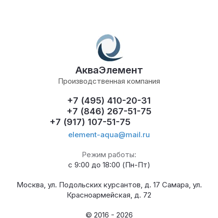
АкваЭлемент
Производственная компания
+7 (495) 410-20-31
+7 (846) 267-51-75
+7 (917) 107-51-75
element-aqua@mail.ru
Режим работы:
с 9:00 до 18:00 (Пн-Пт)
Москва, ул. Подольских курсантов, д. 17 Самара, ул.
Красноармейская, д. 72
© 2016 - 2026