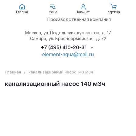
АкваЭлемент
Главная
Меню
Кабинет
Корзина
Производственная компания
Москва, ул. Подольских курсантов, д. 17
Самара, ул. Красноармейская, д. 72
+7 (495) 410-20-31
element-aqua@mail.ru
Главная
/
канализационный насос 140 м3ч
канализационный насос 140 м3ч