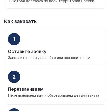
Быстрая доставка по всей территории России
Как заказать
1
Оставьте заявку
Заполните заявку на сайте или позвоните нам
2
Перезваниваем
Перезваниваем вам и обговариваем детали заказа