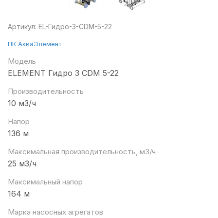
Артикул:
EL-Гидро-3-CDM-5-22
ПК АкваЭлемент
Модель
ELEMENT Гидро 3 CDM 5-22
Производительность
10 м3/ч
Напор
136 м
Максимальная производительность, м3/ч
25 м3/ч
Максимальный напор
164 м
Марка насосных агрегатов