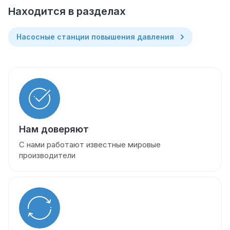
Находится в разделах
Насосные станции повышения давления
Нам доверяют
С нами работают известные мировые
производители