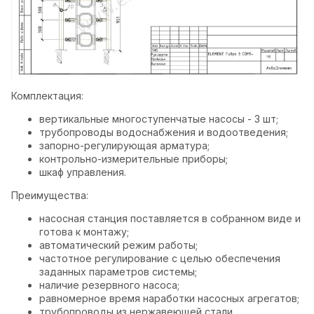
Комплектация:
вертикальные многоступенчатые насосы - 3 шт;
трубопроводы водоснабжения и водоотведения;
запорно-регулирующая арматура;
контрольно-измерительные приборы;
шкаф управления.
Преимущества:
насосная станция поставляется в собранном виде и
готова к монтажу;
автоматический режим работы;
частотное регулирование с целью обеспечения
заданных параметров системы;
наличие резервного насоса;
равномерное время наработки насосных агрегатов;
трубопроводы из нержавеющей стали.