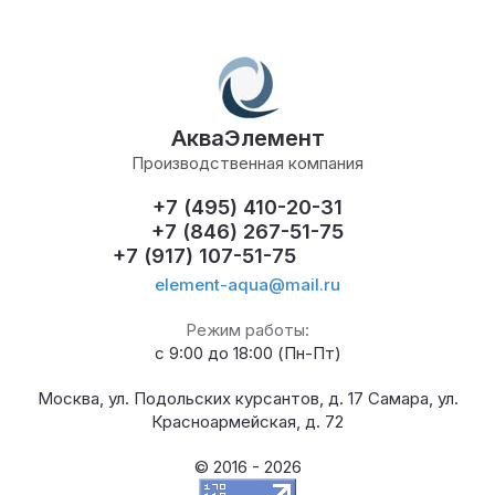
АкваЭлемент
Производственная компания
+7 (495) 410-20-31
+7 (846) 267-51-75
+7 (917) 107-51-75
element-aqua@mail.ru
Режим работы:
с 9:00 до 18:00 (Пн-Пт)
Москва, ул. Подольских курсантов, д. 17 Самара, ул.
Красноармейская, д. 72
© 2016 - 2026