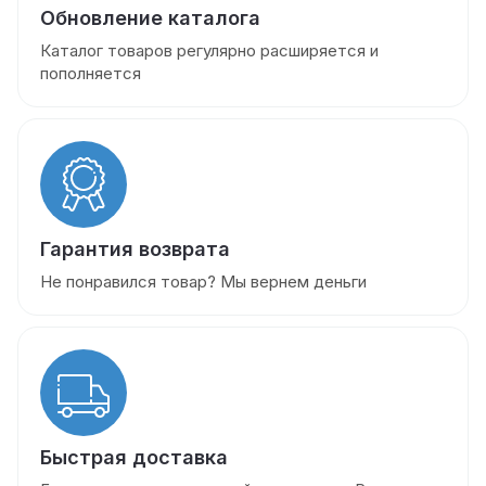
Обновление каталога
Каталог товаров регулярно расширяется и
пополняется
Гарантия возврата
Не понравился товар? Мы вернем деньги
Быстрая доставка