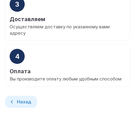
3
Доставляем
Осуществляем доставку по указанному вами
адресу
4
Оплата
Вы производите оплату любым удобным способом
Назад