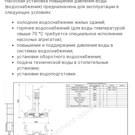
Насосная установка повышения давления воды
(водоснабжения) предназначена для эксплуатации в
следующих условиях:
холодное водоснабжение жилых зданий;
горячее водоснабжений (для воды температурой
свыше 70 °C требуется специальное исполнение
насосных агрегатов);
повышение и поддержание давления воды в
системах водоснабжения;
установки оборотного водоснабжения;
подача технической воды в отопительные
установки;
установки водоподготовки.