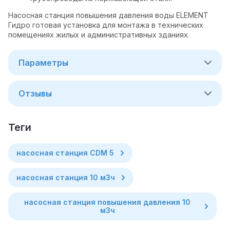
Насосная станция повышения давления воды ELEMENT
Гидро готовая установка для монтажа в технических
помещениях жилых и административных зданиях.
Параметры
Отзывы
теги
насосная станция CDM 5
насосная станция 10 м3ч
насосная станция повышения давления 10
м3ч