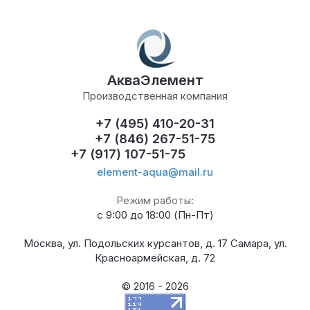
АкваЭлемент
Производственная компания
+7 (495) 410-20-31
+7 (846) 267-51-75
+7 (917) 107-51-75
element-aqua@mail.ru
Режим работы:
с 9:00 до 18:00 (Пн-Пт)
Москва, ул. Подольских курсантов, д. 17 Самара, ул.
Красноармейская, д. 72
© 2016 - 2026