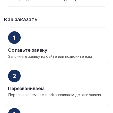
Как заказать
1
Оставьте заявку
Заполните заявку на сайте или позвоните нам
2
Перезваниваем
Перезваниваем вам и обговариваем детали заказа