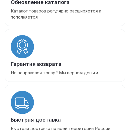
Обновление каталога
Каталог товаров регулярно расширяется и
пополняется
Гарантия возврата
Не понравился товар? Мы вернем деньги
Быстрая доставка
Быстрая доставка по всей территории России