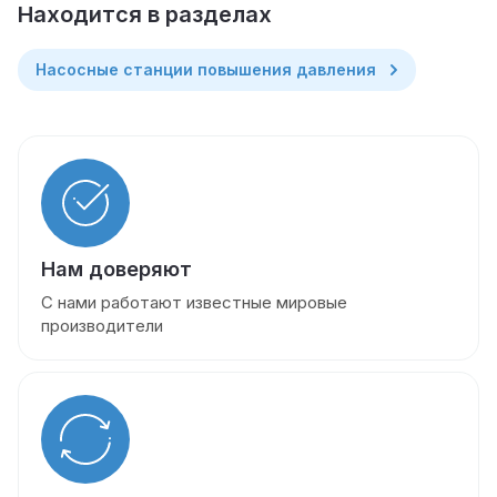
Находится в разделах
Насосные станции повышения давления
Нам доверяют
С нами работают известные мировые
производители