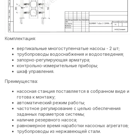
Комплектация:
вертикальные многоступенчатые насосы - 2 шт;
трубопроводы водоснабжения и водоотведения;
запорно-регулирующая арматура;
контрольно-измерительные приборы;
шкаф управления.
Преимущества:
насосная станция поставляется в собранном виде и
готова к монтажу;
автоматический режим работы;
частотное регулирование с целью обеспечения
заданных параметров системы;
наличие резервного насоса;
равномерное время наработки насосных агрегатов;
трубопроводы из нержавеющей стали.