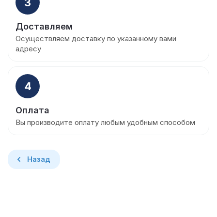
3
Доставляем
Осуществляем доставку по указанному вами
адресу
4
Оплата
Вы производите оплату любым удобным способом
Назад