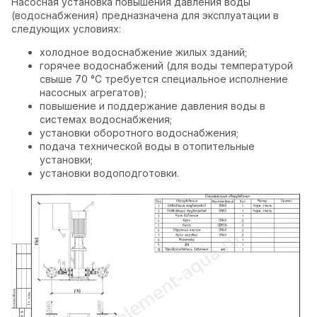
Насосная установка повышения давления воды
(водоснабжения) предназначена для эксплуатации в
следующих условиях:
холодное водоснабжение жилых зданий;
горячее водоснабжений (для воды температурой
свыше 70 °C требуется специальное исполнение
насосных агрегатов);
повышение и поддержание давления воды в
системах водоснабжения;
установки оборотного водоснабжения;
подача технической воды в отопительные
установки;
установки водоподготовки.