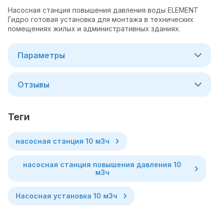
Насосная станция повышения давления воды ELEMENT
Гидро готовая установка для монтажа в технических
помещениях жилых и административных зданиях.
Параметры
Отзывы
теги
насосная станция 10 м3ч
насосная станция повышения давления 10
м3ч
Насосная установка 10 м3ч