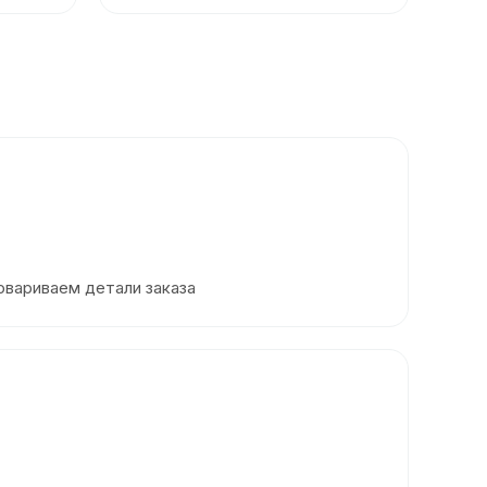
овариваем детали заказа