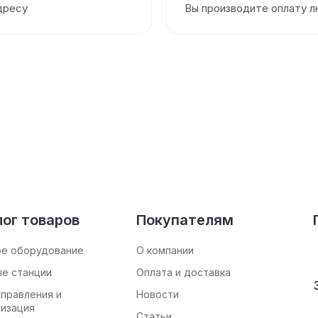
дресу
Вы производите оплату 
ог товаров
Покупателям
ое оборудование
О компании
е станции
Оплата и доставка
правления и
Новости
изация
Статьи