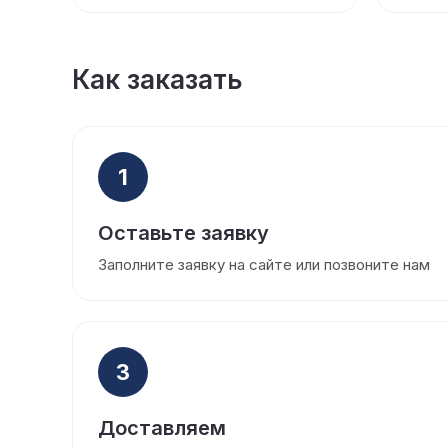
Как заказать
1
Оставьте заявку
Заполните заявку на сайте или позвоните нам
3
Доставляем