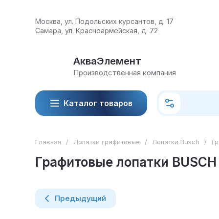
Москва, ул. Подольских курсантов, д. 17
Самара, ул. Красноармейская, д. 72
АкваЭлемент
Производственная компания
Каталог товаров
Главная
/
Лопатки графитовые
/
Лопатки Busch
/
Г
Графитовые лопатки BUSCH 
Предыдущий