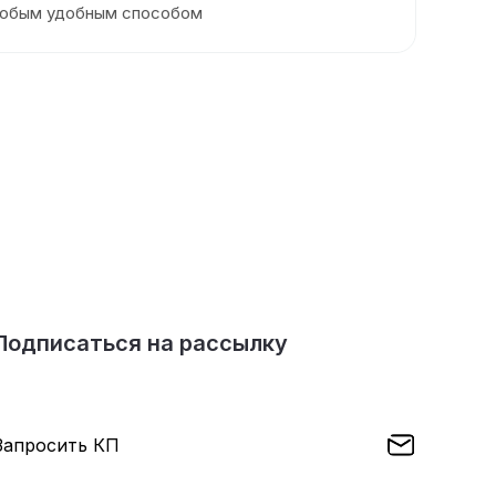
любым удобным способом
Подписаться на рассылку
Запросить КП