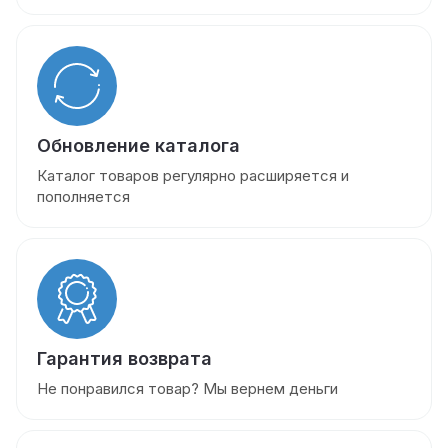
Обновление каталога
Каталог товаров регулярно расширяется и
пополняется
Гарантия возврата
Не понравился товар? Мы вернем деньги