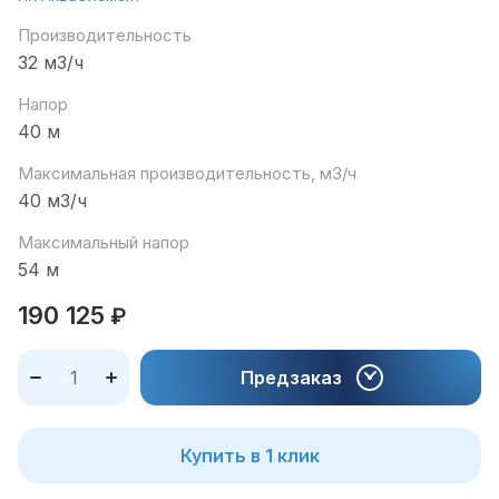
Производительность
32 м3/ч
Напор
40 м
Максимальная производительность, м3/ч
40 м3/ч
Максимальный напор
54 м
190 125
₽
Предзаказ
Купить в 1 клик