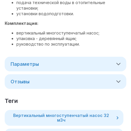
подача технической воды в отопительные
установки;
установки водоподготовки.
Комплектация:
вертикальный многоступенчатый насос;
упаковка - деревянный ящик;
руководство по эксплуатации.
Параметры
Отзывы
теги
Вертикальный многоступенчатый насос 32
м3ч