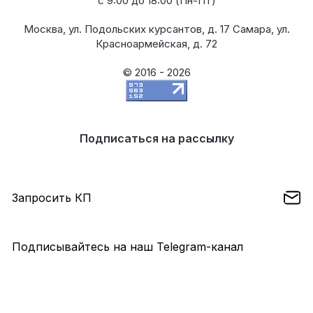
с 9:00 до 18:00 (Пн-Пт)
Москва, ул. Подольских курсантов, д. 17 Самара, ул.
Красноармейская, д. 72
© 2016 - 2026
Подписаться на рассылку
Запросить КП
Подписывайтесь на наш Telegram-канал
создание сайтов - megagroup.ru