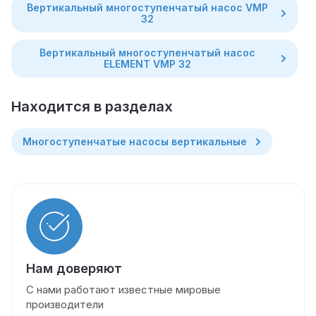
Вертикальный многоступенчатый насос VMP
32
Вертикальный многоступенчатый насос
ELEMENT VMP 32
Находится в разделах
Многоступенчатые насосы вертикальные
Нам доверяют
С нами работают известные мировые
производители