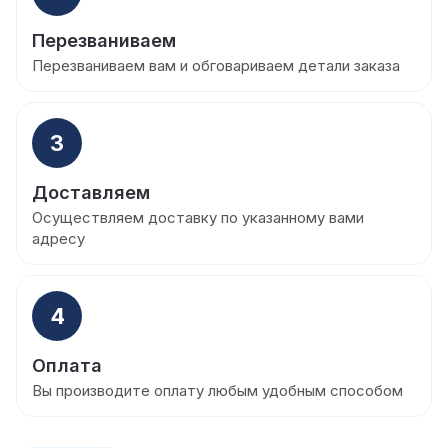
Перезваниваем
Перезваниваем вам и обговариваем детали заказа
3
Доставляем
Осуществляем доставку по указанному вами
адресу
4
Оплата
Вы производите оплату любым удобным способом