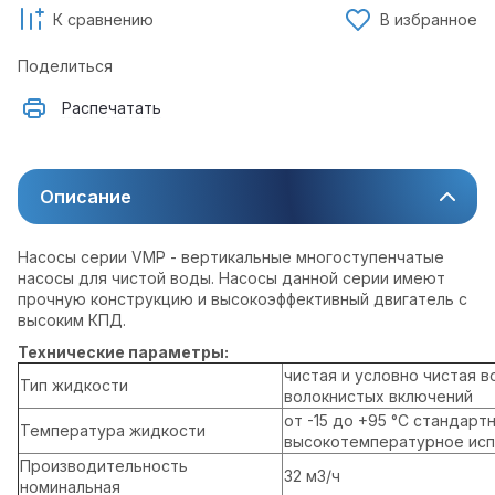
К сравнению
В избранное
Поделиться
Распечатать
Описание
Насосы серии VMP - вертикальные многоступенчатые
насосы для чистой воды. Насосы данной серии имеют
прочную конструкцию и высокоэффективный двигатель с
высоким КПД.
Технические параметры:
чистая и условно чистая 
Тип жидкости
волокнистых включений
от -15 до +95 °C стандарт
Температура жидкости
высокотемпературное исп
Производительность
32 м3/ч
номинальная