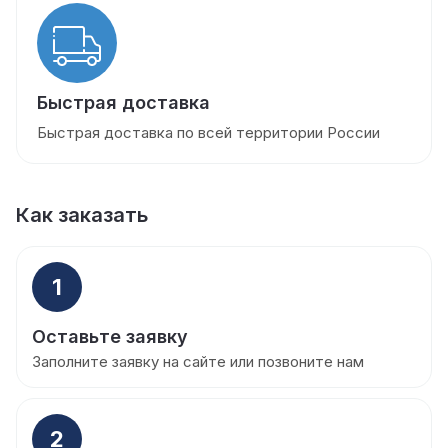
Быстрая доставка
Быстрая доставка по всей территории России
Как заказать
1
Оставьте заявку
Заполните заявку на сайте или позвоните нам
2