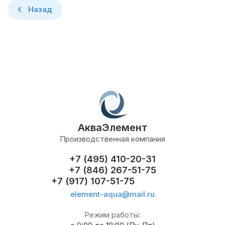
Назад
АкваЭлемент
Производственная компания
+7 (495) 410-20-31
+7 (846) 267-51-75
+7 (917) 107-51-75
element-aqua@mail.ru
Режим работы: